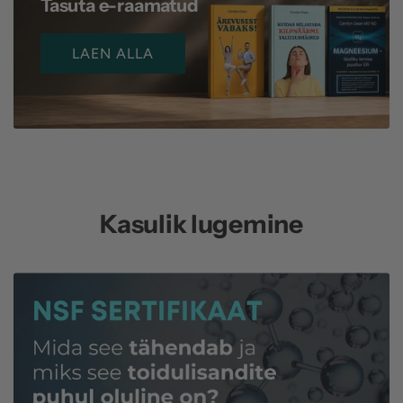
Tasuta e-raamatud
LAEN ALLA
Kasulik lugemine