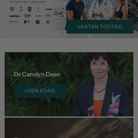
VAATAN TOOTEID
Dr Carolyn Dean
LOEN EDASI