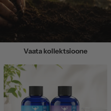
Vaata kollektsioone