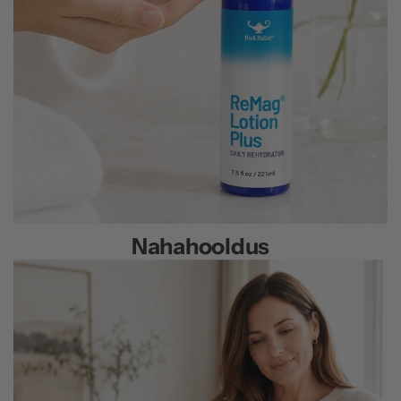
Nahahooldus