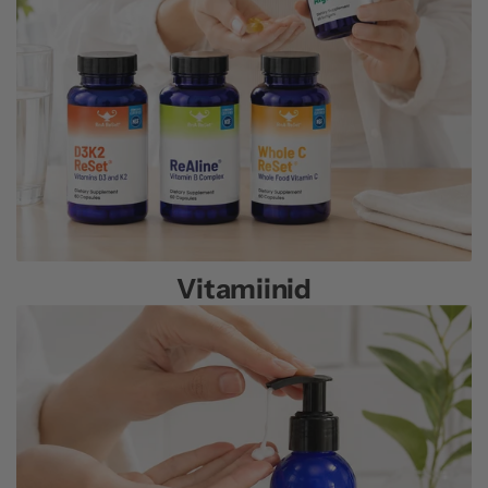
Vitamiinid